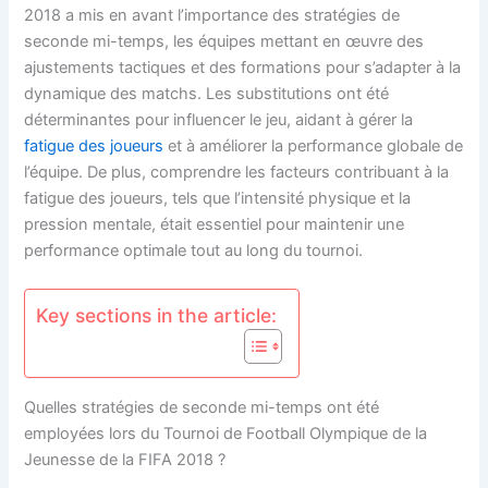
2018 a mis en avant l’importance des stratégies de
seconde mi-temps, les équipes mettant en œuvre des
ajustements tactiques et des formations pour s’adapter à la
dynamique des matchs. Les substitutions ont été
déterminantes pour influencer le jeu, aidant à gérer la
fatigue des joueurs
et à améliorer la performance globale de
l’équipe. De plus, comprendre les facteurs contribuant à la
fatigue des joueurs, tels que l’intensité physique et la
pression mentale, était essentiel pour maintenir une
performance optimale tout au long du tournoi.
Key sections in the article:
Quelles stratégies de seconde mi-temps ont été
employées lors du Tournoi de Football Olympique de la
Jeunesse de la FIFA 2018 ?