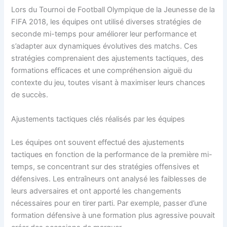
Lors du Tournoi de Football Olympique de la Jeunesse de la
FIFA 2018, les équipes ont utilisé diverses stratégies de
seconde mi-temps pour améliorer leur performance et
s’adapter aux dynamiques évolutives des matchs. Ces
stratégies comprenaient des ajustements tactiques, des
formations efficaces et une compréhension aiguë du
contexte du jeu, toutes visant à maximiser leurs chances
de succès.
Ajustements tactiques clés réalisés par les équipes
Les équipes ont souvent effectué des ajustements
tactiques en fonction de la performance de la première mi-
temps, se concentrant sur des stratégies offensives et
défensives. Les entraîneurs ont analysé les faiblesses de
leurs adversaires et ont apporté les changements
nécessaires pour en tirer parti. Par exemple, passer d’une
formation défensive à une formation plus agressive pouvait