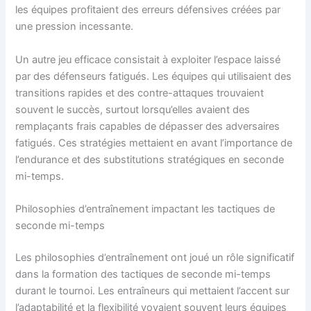
les équipes profitaient des erreurs défensives créées par
une pression incessante.
Un autre jeu efficace consistait à exploiter l’espace laissé
par des défenseurs fatigués. Les équipes qui utilisaient des
transitions rapides et des contre-attaques trouvaient
souvent le succès, surtout lorsqu’elles avaient des
remplaçants frais capables de dépasser des adversaires
fatigués. Ces stratégies mettaient en avant l’importance de
l’endurance et des substitutions stratégiques en seconde
mi-temps.
Philosophies d’entraînement impactant les tactiques de
seconde mi-temps
Les philosophies d’entraînement ont joué un rôle significatif
dans la formation des tactiques de seconde mi-temps
durant le tournoi. Les entraîneurs qui mettaient l’accent sur
l’adaptabilité et la flexibilité voyaient souvent leurs équipes