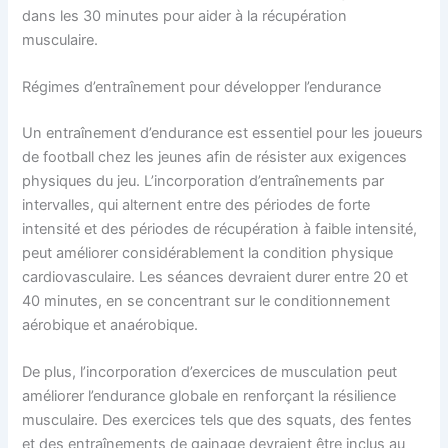
dans les 30 minutes pour aider à la récupération
musculaire.
Régimes d’entraînement pour développer l’endurance
Un entraînement d’endurance est essentiel pour les joueurs
de football chez les jeunes afin de résister aux exigences
physiques du jeu. L’incorporation d’entraînements par
intervalles, qui alternent entre des périodes de forte
intensité et des périodes de récupération à faible intensité,
peut améliorer considérablement la condition physique
cardiovasculaire. Les séances devraient durer entre 20 et
40 minutes, en se concentrant sur le conditionnement
aérobique et anaérobique.
De plus, l’incorporation d’exercices de musculation peut
améliorer l’endurance globale en renforçant la résilience
musculaire. Des exercices tels que des squats, des fentes
et des entraînements de gainage devraient être inclus au