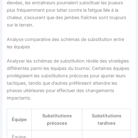
élevées, les entraîneurs pourraient substituer les joueurs
plus fréquemment pour lutter contre la fatigue liée à la
chaleur, s’assurant que des jambes fraîches sont toujours
sur le terrain.
Analyse comparative des schémas de substitution entre
les équipes
Analyser les schémas de substitution révèle des stratégies
différentes parmi les équipes du tournoi. Certaines équipes
privilégiaient les substitutions précoces pour ajuster leurs
tactiques, tandis que d’autres préféraient attendre les
phases ultérieures pour effectuer des changements
impactants.
Substitutions
Substitutions
Équipe
précoces
tardives
Équipe