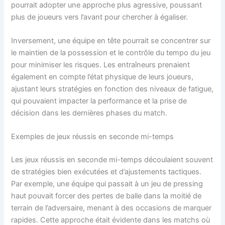
pourrait adopter une approche plus agressive, poussant
plus de joueurs vers l’avant pour chercher à égaliser.
Inversement, une équipe en tête pourrait se concentrer sur
le maintien de la possession et le contrôle du tempo du jeu
pour minimiser les risques. Les entraîneurs prenaient
également en compte l’état physique de leurs joueurs,
ajustant leurs stratégies en fonction des niveaux de fatigue,
qui pouvaient impacter la performance et la prise de
décision dans les dernières phases du match.
Exemples de jeux réussis en seconde mi-temps
Les jeux réussis en seconde mi-temps découlaient souvent
de stratégies bien exécutées et d’ajustements tactiques.
Par exemple, une équipe qui passait à un jeu de pressing
haut pouvait forcer des pertes de balle dans la moitié de
terrain de l’adversaire, menant à des occasions de marquer
rapides. Cette approche était évidente dans les matchs où