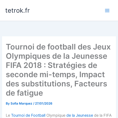
Skip
tetrok.fr
to
content
Tournoi de football des Jeux
Olympiques de la Jeunesse
FIFA 2018 : Stratégies de
seconde mi-temps, Impact
des substitutions, Facteurs
de fatigue
By
Sofia Marquez
/
27/01/2026
Le
Tournoi de Football
Olympique
de la Jeunesse
de la FIFA