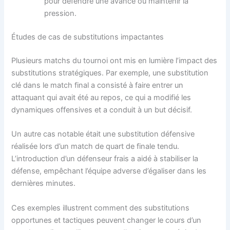
pour défendre une avance ou maintenir la
pression.
Études de cas de substitutions impactantes
Plusieurs matchs du tournoi ont mis en lumière l’impact des
substitutions stratégiques. Par exemple, une substitution
clé dans le match final a consisté à faire entrer un
attaquant qui avait été au repos, ce qui a modifié les
dynamiques offensives et a conduit à un but décisif.
Un autre cas notable était une substitution défensive
réalisée lors d’un match de quart de finale tendu.
L’introduction d’un défenseur frais a aidé à stabiliser la
défense, empêchant l’équipe adverse d’égaliser dans les
dernières minutes.
Ces exemples illustrent comment des substitutions
opportunes et tactiques peuvent changer le cours d’un