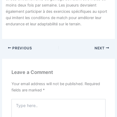
moins deux fois par semaine. Les joueurs devraient
également participer à des exercices spécifiques au sport
qui imitent les conditions de match pour améliorer leur
endurance et leur adaptabilité sur le terrain.
PREVIOUS
NEXT
Leave a Comment
Your email address will not be published.
Required
fields are marked
*
Type
here..