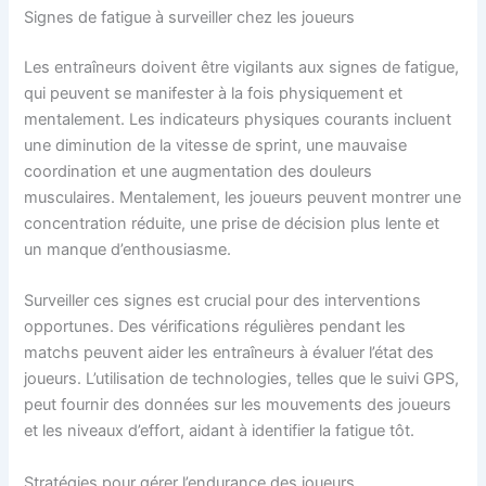
Signes de fatigue à surveiller chez les joueurs
Les entraîneurs doivent être vigilants aux signes de fatigue,
qui peuvent se manifester à la fois physiquement et
mentalement. Les indicateurs physiques courants incluent
une diminution de la vitesse de sprint, une mauvaise
coordination et une augmentation des douleurs
musculaires. Mentalement, les joueurs peuvent montrer une
concentration réduite, une prise de décision plus lente et
un manque d’enthousiasme.
Surveiller ces signes est crucial pour des interventions
opportunes. Des vérifications régulières pendant les
matchs peuvent aider les entraîneurs à évaluer l’état des
joueurs. L’utilisation de technologies, telles que le suivi GPS,
peut fournir des données sur les mouvements des joueurs
et les niveaux d’effort, aidant à identifier la fatigue tôt.
Stratégies pour gérer l’endurance des joueurs