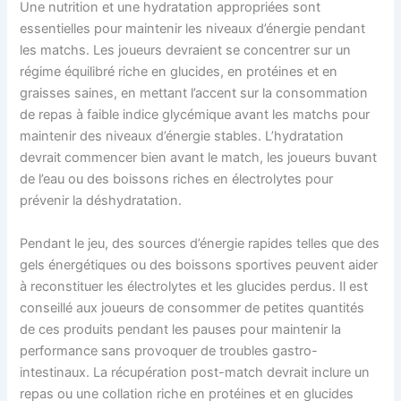
Une nutrition et une hydratation appropriées sont
essentielles pour maintenir les niveaux d’énergie pendant
les matchs. Les joueurs devraient se concentrer sur un
régime équilibré riche en glucides, en protéines et en
graisses saines, en mettant l’accent sur la consommation
de repas à faible indice glycémique avant les matchs pour
maintenir des niveaux d’énergie stables. L’hydratation
devrait commencer bien avant le match, les joueurs buvant
de l’eau ou des boissons riches en électrolytes pour
prévenir la déshydratation.
Pendant le jeu, des sources d’énergie rapides telles que des
gels énergétiques ou des boissons sportives peuvent aider
à reconstituer les électrolytes et les glucides perdus. Il est
conseillé aux joueurs de consommer de petites quantités
de ces produits pendant les pauses pour maintenir la
performance sans provoquer de troubles gastro-
intestinaux. La récupération post-match devrait inclure un
repas ou une collation riche en protéines et en glucides