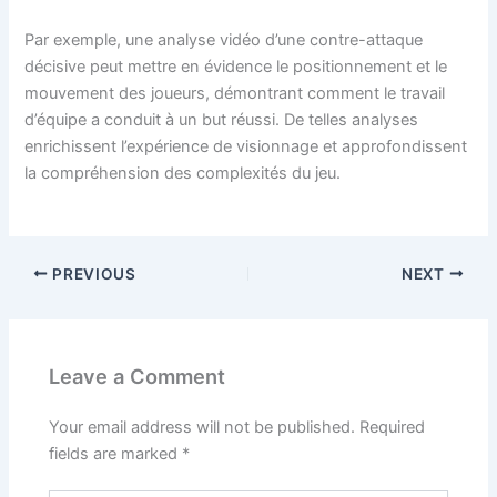
Par exemple, une analyse vidéo d’une contre-attaque
décisive peut mettre en évidence le positionnement et le
mouvement des joueurs, démontrant comment le travail
d’équipe a conduit à un but réussi. De telles analyses
enrichissent l’expérience de visionnage et approfondissent
la compréhension des complexités du jeu.
PREVIOUS
NEXT
Leave a Comment
Your email address will not be published.
Required
fields are marked
*