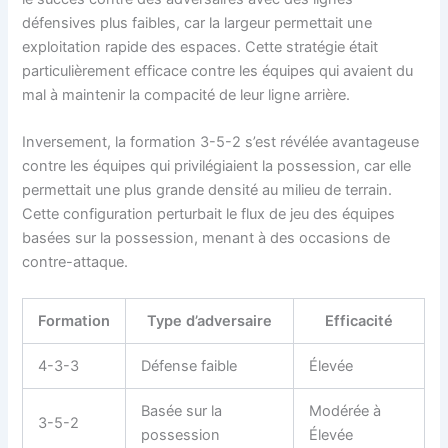
défensives plus faibles, car la largeur permettait une
exploitation rapide des espaces. Cette stratégie était
particulièrement efficace contre les équipes qui avaient du
mal à maintenir la compacité de leur ligne arrière.
Inversement, la formation 3-5-2 s’est révélée avantageuse
contre les équipes qui privilégiaient la possession, car elle
permettait une plus grande densité au milieu de terrain.
Cette configuration perturbait le flux de jeu des équipes
basées sur la possession, menant à des occasions de
contre-attaque.
Formation
Type d’adversaire
Efficacité
4-3-3
Défense faible
Élevée
Basée sur la
Modérée à
3-5-2
possession
Élevée