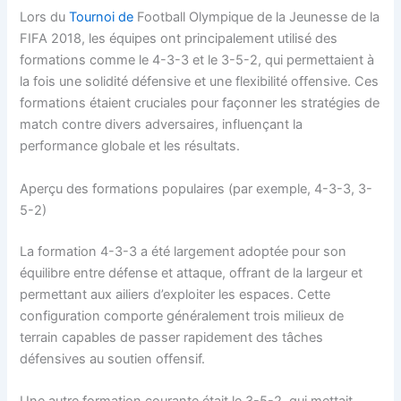
Lors du
Tournoi de
Football Olympique de la Jeunesse de la
FIFA 2018, les équipes ont principalement utilisé des
formations comme le 4-3-3 et le 3-5-2, qui permettaient à
la fois une solidité défensive et une flexibilité offensive. Ces
formations étaient cruciales pour façonner les stratégies de
match contre divers adversaires, influençant la
performance globale et les résultats.
Aperçu des formations populaires (par exemple, 4-3-3, 3-
5-2)
La formation 4-3-3 a été largement adoptée pour son
équilibre entre défense et attaque, offrant de la largeur et
permettant aux ailiers d’exploiter les espaces. Cette
configuration comporte généralement trois milieux de
terrain capables de passer rapidement des tâches
défensives au soutien offensif.
Une autre formation courante était le 3-5-2, qui mettait