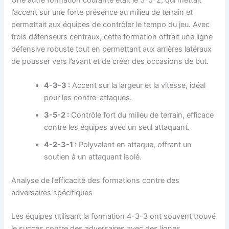
l’accent sur une forte présence au milieu de terrain et
permettait aux équipes de contrôler le tempo du jeu. Avec
trois défenseurs centraux, cette formation offrait une ligne
défensive robuste tout en permettant aux arrières latéraux
de pousser vers l’avant et de créer des occasions de but.
4-3-3 :
Accent sur la largeur et la vitesse, idéal
pour les contre-attaques.
3-5-2 :
Contrôle fort du milieu de terrain, efficace
contre les équipes avec un seul attaquant.
4-2-3-1 :
Polyvalent en attaque, offrant un
soutien à un attaquant isolé.
Analyse de l’efficacité des formations contre des
adversaires spécifiques
Les équipes utilisant la formation 4-3-3 ont souvent trouvé
le succès contre des adversaires avec des lignes