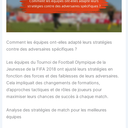
Comment les équipes ont-elles adapté leurs stratégies
contre des adversaires spécifiques ?
Les équipes du Tournoi de Football Olympique de la
Jeunesse de la FIFA 2018 ont ajusté leurs stratégies en
fonction des forces et des faiblesses de leurs adversaires.
Cela impliquait des changements de formations,
d’approches tactiques et de rôles de joueurs pour
maximiser leurs chances de succès à chaque match.
Analyse des stratégies de match pour les meilleures
équipes