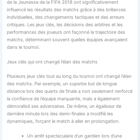
de la Jeunesse de la FIFA 2018 ont significativement
influencé les résultats des matchs grâce à des brillances
individuelles, des changements tactiques et des erreurs
critiques. Les jeux clés, les décisions des arbitres et les
performances des joueurs ont façonné la trajectoire des
matchs, déterminant souvent quelles équipes avançaient
dans le tournoi.
Jeux clés qui ont changé l’élan des matchs
Plusieurs jeux clés tout au long du tournoi ont changé l’élan
des matchs. Par exemple, un superbe but de longue
distance lors des quarts de finale a non seulement renforcé
la confiance de l’équipe marquante, mais a également
démoralisé ses adversaires. De même, un égaliseur de
dernière minute lors des demi-finales a modifié les
dynamiques, forçant le match à aller en prolongation.
Un arrêt spectaculaire d’un gardien lors d’une