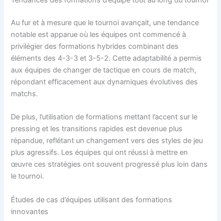
Tendances des formations d’équipe tout au long du tournoi
Au fur et à mesure que le tournoi avançait, une tendance
notable est apparue où les équipes ont commencé à
privilégier des formations hybrides combinant des
éléments des 4-3-3 et 3-5-2. Cette adaptabilité a permis
aux équipes de changer de tactique en cours de match,
répondant efficacement aux dynamiques évolutives des
matchs.
De plus, l’utilisation de formations mettant l’accent sur le
pressing et les transitions rapides est devenue plus
répandue, reflétant un changement vers des styles de jeu
plus agressifs. Les équipes qui ont réussi à mettre en
œuvre ces stratégies ont souvent progressé plus loin dans
le tournoi.
Études de cas d’équipes utilisant des formations
innovantes