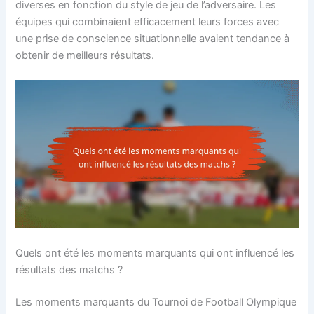
diverses en fonction du style de jeu de l’adversaire. Les
équipes qui combinaient efficacement leurs forces avec
une prise de conscience situationnelle avaient tendance à
obtenir de meilleurs résultats.
Quels ont été les moments marquants qui ont influencé les
résultats des matchs ?
Les moments marquants du Tournoi de Football Olympique