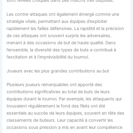
sont révélés critiques dans des matchs très disputés.
Les contre-attaques ont également émergé comme une
stratégie vitale, permettant aux équipes d’exploiter
rapidement les failles défensives. La rapidité et la précision
de ces attaques ont souvent surpris les adversaires,
menant à des occasions de but de haute qualité. Dans
l’ensemble, la diversité des types de buts a contribué à
l’excitation et à l’imprévisibilité du tournoi.
Joueurs avec les plus grandes contributions au but
Plusieurs joueurs remarquables ont apporté des
contributions significatives au total de buts de leurs
équipes durant le tournoi. Par exemple, les attaquants qui
trouvaient régulièrement le fond des filets ont été
essentiels au succès de leurs équipes, souvent en tête des
classements de buteurs. Leur capacité à convertir les
occasions sous pression a mis en avant leur compétence