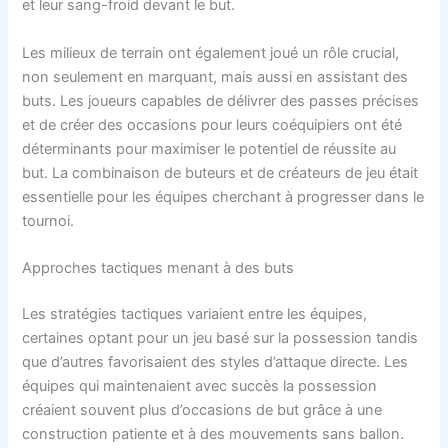
et leur sang-froid devant le but.
Les milieux de terrain ont également joué un rôle crucial,
non seulement en marquant, mais aussi en assistant des
buts. Les joueurs capables de délivrer des passes précises
et de créer des occasions pour leurs coéquipiers ont été
déterminants pour maximiser le potentiel de réussite au
but. La combinaison de buteurs et de créateurs de jeu était
essentielle pour les équipes cherchant à progresser dans le
tournoi.
Approches tactiques menant à des buts
Les stratégies tactiques variaient entre les équipes,
certaines optant pour un jeu basé sur la possession tandis
que d’autres favorisaient des styles d’attaque directe. Les
équipes qui maintenaient avec succès la possession
créaient souvent plus d’occasions de but grâce à une
construction patiente et à des mouvements sans ballon.