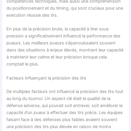
compétences techniques, mais aussi une compréhension
du positionnement et du timing, qui sont cruciaux pour une
exécution réussie des tirs.
En plus de la précision brute, la capacité à tirer sous
pression a significativement influencé la performance des
joueurs. Les meilleurs joueurs s’épanouissaient souvent
dans des situations à enjeux élevés, montrant leur capacité
à maintenir leur calme et leur précision lorsque cela
comptait le plus.
Facteurs influençant la précision des tirs
De multiples facteurs ont influencé la précision des tirs tout
au long du tournoi. Un aspect clé était la qualité de la
défense adverse, qui pouvait soit entraver, soit améliorer la
capacité d’un joueur à effectuer des tirs précis. Les équipes
faisant face à des défenses plus faibles avaient souvent
une précision des tirs plus élevée en raison de moins