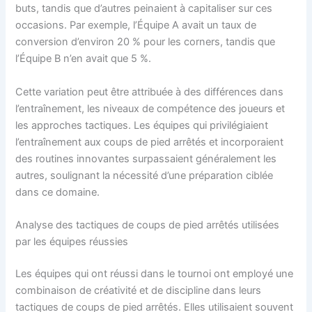
buts, tandis que d’autres peinaient à capitaliser sur ces
occasions. Par exemple, l’Équipe A avait un taux de
conversion d’environ 20 % pour les corners, tandis que
l’Équipe B n’en avait que 5 %.
Cette variation peut être attribuée à des différences dans
l’entraînement, les niveaux de compétence des joueurs et
les approches tactiques. Les équipes qui privilégiaient
l’entraînement aux coups de pied arrêtés et incorporaient
des routines innovantes surpassaient généralement les
autres, soulignant la nécessité d’une préparation ciblée
dans ce domaine.
Analyse des tactiques de coups de pied arrêtés utilisées
par les équipes réussies
Les équipes qui ont réussi dans le tournoi ont employé une
combinaison de créativité et de discipline dans leurs
tactiques de coups de pied arrêtés. Elles utilisaient souvent