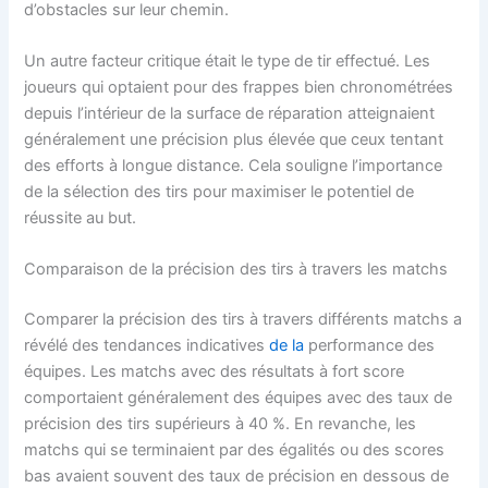
d’obstacles sur leur chemin.
Un autre facteur critique était le type de tir effectué. Les
joueurs qui optaient pour des frappes bien chronométrées
depuis l’intérieur de la surface de réparation atteignaient
généralement une précision plus élevée que ceux tentant
des efforts à longue distance. Cela souligne l’importance
de la sélection des tirs pour maximiser le potentiel de
réussite au but.
Comparaison de la précision des tirs à travers les matchs
Comparer la précision des tirs à travers différents matchs a
révélé des tendances indicatives
de la
performance des
équipes. Les matchs avec des résultats à fort score
comportaient généralement des équipes avec des taux de
précision des tirs supérieurs à 40 %. En revanche, les
matchs qui se terminaient par des égalités ou des scores
bas avaient souvent des taux de précision en dessous de