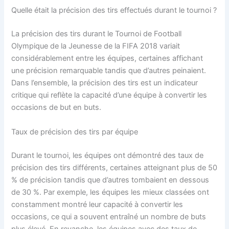
Quelle était la précision des tirs effectués durant le tournoi ?
La précision des tirs durant le Tournoi de Football
Olympique de la Jeunesse de la FIFA 2018 variait
considérablement entre les équipes, certaines affichant
une précision remarquable tandis que d’autres peinaient.
Dans l’ensemble, la précision des tirs est un indicateur
critique qui reflète la capacité d’une équipe à convertir les
occasions de but en buts.
Taux de précision des tirs par équipe
Durant le tournoi, les équipes ont démontré des taux de
précision des tirs différents, certaines atteignant plus de 50
% de précision tandis que d’autres tombaient en dessous
de 30 %. Par exemple, les équipes les mieux classées ont
constamment montré leur capacité à convertir les
occasions, ce qui a souvent entraîné un nombre de buts
plus élevé. En revanche, les équipes avec des taux de