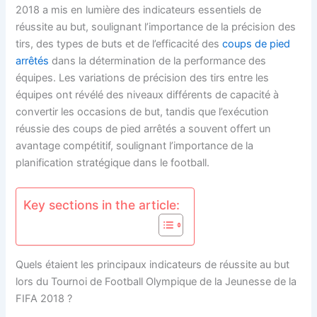
2018 a mis en lumière des indicateurs essentiels de
réussite au but, soulignant l’importance de la précision des
tirs, des types de buts et de l’efficacité des
coups de pied
arrêtés
dans la détermination de la performance des
équipes. Les variations de précision des tirs entre les
équipes ont révélé des niveaux différents de capacité à
convertir les occasions de but, tandis que l’exécution
réussie des coups de pied arrêtés a souvent offert un
avantage compétitif, soulignant l’importance de la
planification stratégique dans le football.
Key sections in the article:
Quels étaient les principaux indicateurs de réussite au but
lors du Tournoi de Football Olympique de la Jeunesse de la
FIFA 2018 ?