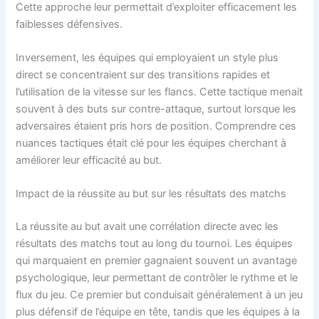
Cette approche leur permettait d’exploiter efficacement les
faiblesses défensives.
Inversement, les équipes qui employaient un style plus
direct se concentraient sur des transitions rapides et
l’utilisation de la vitesse sur les flancs. Cette tactique menait
souvent à des buts sur contre-attaque, surtout lorsque les
adversaires étaient pris hors de position. Comprendre ces
nuances tactiques était clé pour les équipes cherchant à
améliorer leur efficacité au but.
Impact de la réussite au but sur les résultats des matchs
La réussite au but avait une corrélation directe avec les
résultats des matchs tout au long du tournoi. Les équipes
qui marquaient en premier gagnaient souvent un avantage
psychologique, leur permettant de contrôler le rythme et le
flux du jeu. Ce premier but conduisait généralement à un jeu
plus défensif de l’équipe en tête, tandis que les équipes à la