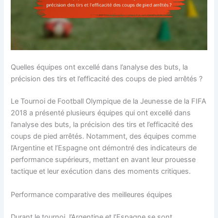
Quelles équipes ont excellé dans l’analyse des buts, la
précision des tirs et l’efficacité des coups de pied arrêtés ?
Le Tournoi de Football Olympique de la Jeunesse de la FIFA
2018 a présenté plusieurs équipes qui ont excellé dans
l’analyse des buts, la précision des tirs et l’efficacité des
coups de pied arrêtés. Notamment, des équipes comme
l’Argentine et l’Espagne ont démontré des indicateurs de
performance supérieurs, mettant en avant leur prouesse
tactique et leur exécution dans des moments critiques.
Performance comparative des meilleures équipes
Durant le tournoi, l’Argentine et l’Espagne se sont