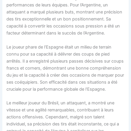
performances de leurs équipes. Pour l’Argentine, un
attaquant a marqué plusieurs buts, montrant une précision
des tirs exceptionnelle et un bon positionnement. Sa
capacité à convertir les occasions sous pression a été un
facteur déterminant dans le succès de l’Argentine.
Le joueur phare de l’Espagne était un milieu de terrain
connu pour sa capacité à délivrer des coups de pied
arrêtés. Il a enregistré plusieurs passes décisives sur coups
francs et corners, démontrant une bonne compréhension
du jeu et la capacité à créer des occasions de marquer pour
ses coéquipiers. Son efficacité dans ces situations a été
cruciale pour la performance globale de l’Espagne.
Le meilleur joueur du Brésil, un attaquant, a montré une
vitesse et une agilité remarquables, contribuant à leurs
actions offensives. Cependant, malgré son talent
individuel, sa précision des tirs était inconstante, ce qui a