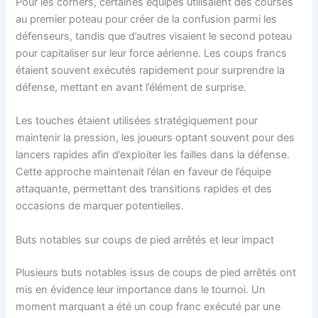
Pour les corners, certaines équipes utilisaient des courses
au premier poteau pour créer de la confusion parmi les
défenseurs, tandis que d’autres visaient le second poteau
pour capitaliser sur leur force aérienne. Les coups francs
étaient souvent exécutés rapidement pour surprendre la
défense, mettant en avant l’élément de surprise.
Les touches étaient utilisées stratégiquement pour
maintenir la pression, les joueurs optant souvent pour des
lancers rapides afin d’exploiter les failles dans la défense.
Cette approche maintenait l’élan en faveur de l’équipe
attaquante, permettant des transitions rapides et des
occasions de marquer potentielles.
Buts notables sur coups de pied arrêtés et leur impact
Plusieurs buts notables issus de coups de pied arrêtés ont
mis en évidence leur importance dans le tournoi. Un
moment marquant a été un coup franc exécuté par une