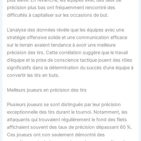
précision plus bas ont fréquemment rencontré des
difficultés à capitaliser sur les occasions de but.
L’analyse des données révèle que les équipes avec une
stratégie offensive solide et une communication efficace
sur le terrain avaient tendance à avoir une meilleure
précision des tirs. Cette corrélation suggère que le travail
d’équipe et la prise de conscience tactique jouent des rôles
significatifs dans la détermination du succès d’une équipe à
convertir les tirs en buts.
Meilleurs joueurs en précision des tirs
Plusieurs joueurs se sont distingués par leur précision
exceptionnelle des tirs durant le tournoi. Notamment, les
attaquants qui trouvaient régulièrement le fond des filets
affichaient souvent des taux de précision dépassant 60 %.
Ces joueurs ont non seulement démontré des