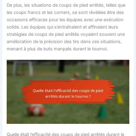
De plus, les situations de coups de pied arrêtés, telles que
les coups francs et les corners, se sont révélées être des
occasions efficaces pour les équipes avec une exécution
solide. Les équipes qui s’entraînaient et affinaient leurs
stratégies de coups de pied arrêtés voyaient souvent une
amélioration de la précision des tirs dans ces situations,
menant à plus de buts marqués durant le tournoi.
Quelle était l’efficacité des coups de pied arrêtés durant le