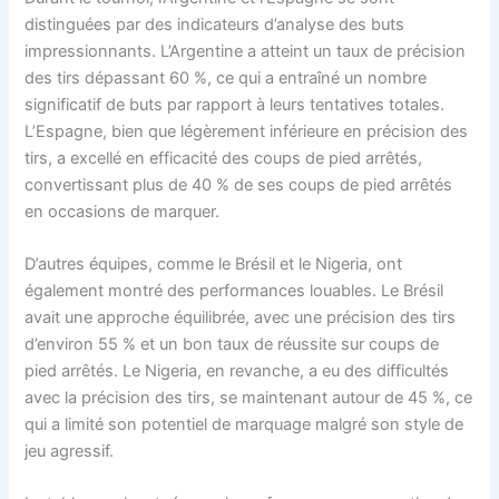
distinguées par des indicateurs d’analyse des buts
impressionnants. L’Argentine a atteint un taux de précision
des tirs dépassant 60 %, ce qui a entraîné un nombre
significatif de buts par rapport à leurs tentatives totales.
L’Espagne, bien que légèrement inférieure en précision des
tirs, a excellé en efficacité des coups de pied arrêtés,
convertissant plus de 40 % de ses coups de pied arrêtés
en occasions de marquer.
D’autres équipes, comme le Brésil et le Nigeria, ont
également montré des performances louables. Le Brésil
avait une approche équilibrée, avec une précision des tirs
d’environ 55 % et un bon taux de réussite sur coups de
pied arrêtés. Le Nigeria, en revanche, a eu des difficultés
avec la précision des tirs, se maintenant autour de 45 %, ce
qui a limité son potentiel de marquage malgré son style de
jeu agressif.