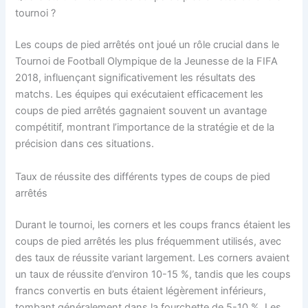
tournoi ?
Les coups de pied arrêtés ont joué un rôle crucial dans le
Tournoi de Football Olympique de la Jeunesse de la FIFA
2018, influençant significativement les résultats des
matchs. Les équipes qui exécutaient efficacement les
coups de pied arrêtés gagnaient souvent un avantage
compétitif, montrant l’importance de la stratégie et de la
précision dans ces situations.
Taux de réussite des différents types de coups de pied
arrêtés
Durant le tournoi, les corners et les coups francs étaient les
coups de pied arrêtés les plus fréquemment utilisés, avec
des taux de réussite variant largement. Les corners avaient
un taux de réussite d’environ 10-15 %, tandis que les coups
francs convertis en buts étaient légèrement inférieurs,
tombant généralement dans la fourchette de 5-10 %. Les