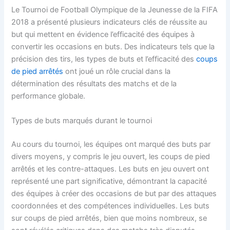
Le Tournoi de Football Olympique de la Jeunesse de la FIFA
2018 a présenté plusieurs indicateurs clés de réussite au
but qui mettent en évidence l’efficacité des équipes à
convertir les occasions en buts. Des indicateurs tels que la
précision des tirs, les types de buts et l’efficacité des
coups
de pied arrêtés
ont joué un rôle crucial dans la
détermination des résultats des matchs et de la
performance globale.
Types de buts marqués durant le tournoi
Au cours du tournoi, les équipes ont marqué des buts par
divers moyens, y compris le jeu ouvert, les coups de pied
arrêtés et les contre-attaques. Les buts en jeu ouvert ont
représenté une part significative, démontrant la capacité
des équipes à créer des occasions de but par des attaques
coordonnées et des compétences individuelles. Les buts
sur coups de pied arrêtés, bien que moins nombreux, se