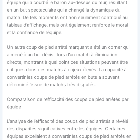
équipe qui a courbé le ballon au-dessus du mur, résultant
en un but spectaculaire qui a changé la dynamique du
match. De tels moments ont non seulement contribué au
tableau d’affichage, mais ont également renforcé le moral
et la confiance de l’équipe.
Un autre coup de pied arrêté marquant a été un corner qui
a mené à un but décisif lors d’un match à élimination
directe, montrant à quel point ces situations peuvent être
critiques dans des matchs à enjeux élevés. La capacité à
convertir les coups de pied arrêtés en buts a souvent
déterminé l’issue de matchs très disputés.
Comparaison de l’efficacité des coups de pied arrêtés par
équipe
L’analyse de l’efficacité des coups de pied arrêtés a révélé
des disparités significatives entre les équipes. Certaines
équipes excellaient à convertir les coups de pied arrêtés en