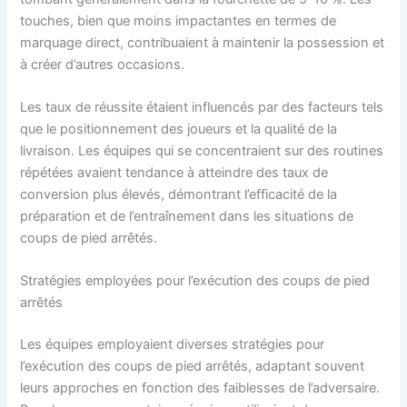
touches, bien que moins impactantes en termes de
marquage direct, contribuaient à maintenir la possession et
à créer d’autres occasions.
Les taux de réussite étaient influencés par des facteurs tels
que le positionnement des joueurs et la qualité de la
livraison. Les équipes qui se concentraient sur des routines
répétées avaient tendance à atteindre des taux de
conversion plus élevés, démontrant l’efficacité de la
préparation et de l’entraînement dans les situations de
coups de pied arrêtés.
Stratégies employées pour l’exécution des coups de pied
arrêtés
Les équipes employaient diverses stratégies pour
l’exécution des coups de pied arrêtés, adaptant souvent
leurs approches en fonction des faiblesses de l’adversaire.