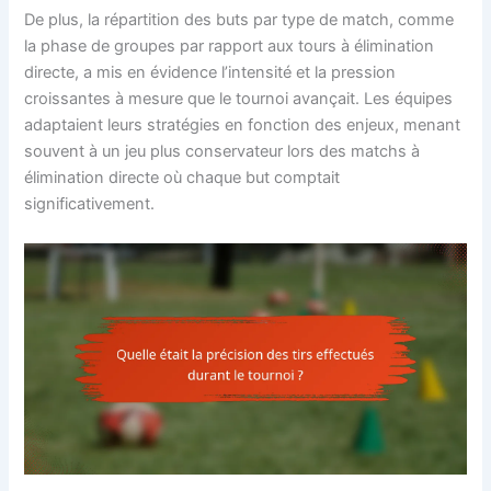
De plus, la répartition des buts par type de match, comme
la phase de groupes par rapport aux tours à élimination
directe, a mis en évidence l’intensité et la pression
croissantes à mesure que le tournoi avançait. Les équipes
adaptaient leurs stratégies en fonction des enjeux, menant
souvent à un jeu plus conservateur lors des matchs à
élimination directe où chaque but comptait
significativement.