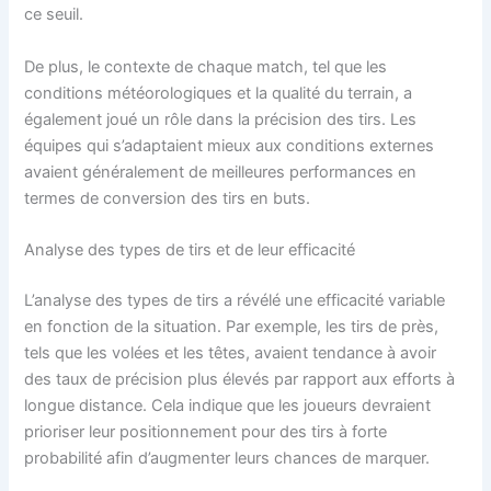
ce seuil.
De plus, le contexte de chaque match, tel que les
conditions météorologiques et la qualité du terrain, a
également joué un rôle dans la précision des tirs. Les
équipes qui s’adaptaient mieux aux conditions externes
avaient généralement de meilleures performances en
termes de conversion des tirs en buts.
Analyse des types de tirs et de leur efficacité
L’analyse des types de tirs a révélé une efficacité variable
en fonction de la situation. Par exemple, les tirs de près,
tels que les volées et les têtes, avaient tendance à avoir
des taux de précision plus élevés par rapport aux efforts à
longue distance. Cela indique que les joueurs devraient
prioriser leur positionnement pour des tirs à forte
probabilité afin d’augmenter leurs chances de marquer.