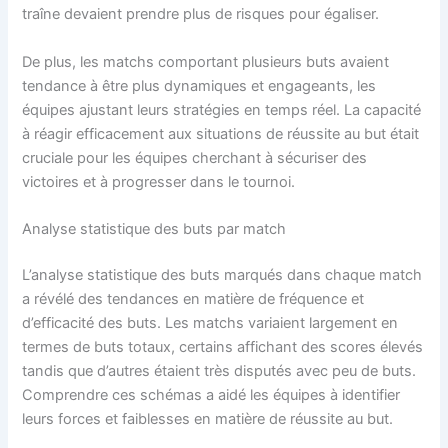
traîne devaient prendre plus de risques pour égaliser.
De plus, les matchs comportant plusieurs buts avaient
tendance à être plus dynamiques et engageants, les
équipes ajustant leurs stratégies en temps réel. La capacité
à réagir efficacement aux situations de réussite au but était
cruciale pour les équipes cherchant à sécuriser des
victoires et à progresser dans le tournoi.
Analyse statistique des buts par match
L’analyse statistique des buts marqués dans chaque match
a révélé des tendances en matière de fréquence et
d’efficacité des buts. Les matchs variaient largement en
termes de buts totaux, certains affichant des scores élevés
tandis que d’autres étaient très disputés avec peu de buts.
Comprendre ces schémas a aidé les équipes à identifier
leurs forces et faiblesses en matière de réussite au but.