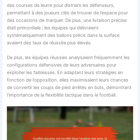
des courses de leurre pour distraire les défenseurs,
permettant à des joueurs clés de trouver de l’espace pour
des occasions de marquer. De plus, une livraison précise
était primordiale ; les équipes qui délivraient
systématiquement des ballons précis dans la surface
avaient des taux de réussite plus élevés.
De plus, les équipes réussies analysaient fréquemment les
configurations défensives de leurs adversaires pour
exploiter les faiblesses. En adaptant leurs stratégies en
fonction de l’opposition, elles maximisaient leurs chances
de convertir les coups de pied arrêtés en buts, démontrant
l’importance de la flexibilité tactique dans le football.